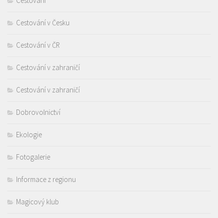
Cestování
Cestování v Česku
Cestování v ČR
Cestování v zahraničí
Cestování v zahraničí
Dobrovolnictví
Ekologie
Fotogalerie
Informace z regionu
Magicový klub