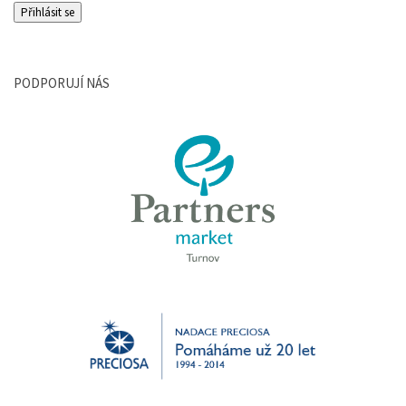
PODPORUJÍ NÁS