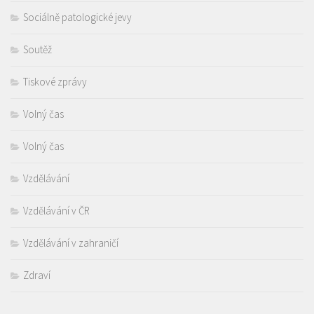
Sociálně patologické jevy
Soutěž
Tiskové zprávy
Volný čas
Volný čas
Vzdělávání
Vzdělávání v ČR
Vzdělávání v zahraničí
Zdraví