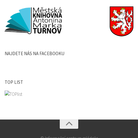
NAJDETE NÁS NA FACEBOOKU
TOP LIST