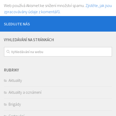
Web používá Akismet ke snížení množství spamu.
Zjistěte, jak jsou
zpracovávány údaje z komentářů.
SLEDUJTE NÁS
VYHLEDÁVÁNÍ NA STRÁNKÁCH
RUBRIKY
Aktuality
Aktuality a oznámení
Brigády