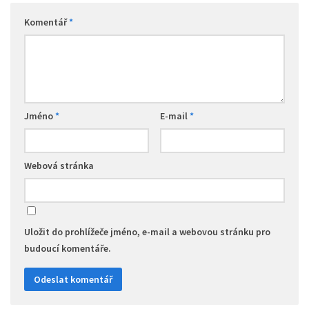
Komentář
*
Jméno
*
E-mail
*
Webová stránka
Uložit do prohlížeče jméno, e-mail a webovou stránku pro
budoucí komentáře.