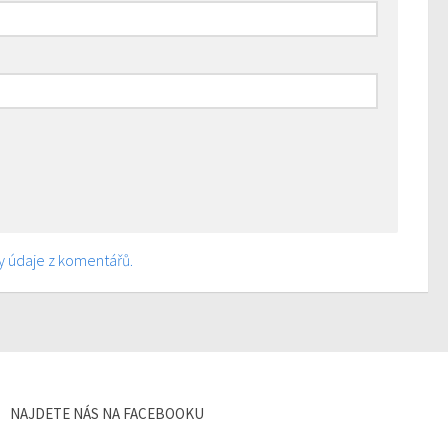
ny údaje z komentářů.
NAJDETE NÁS NA FACEBOOKU