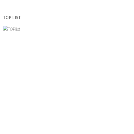
TOP LIST