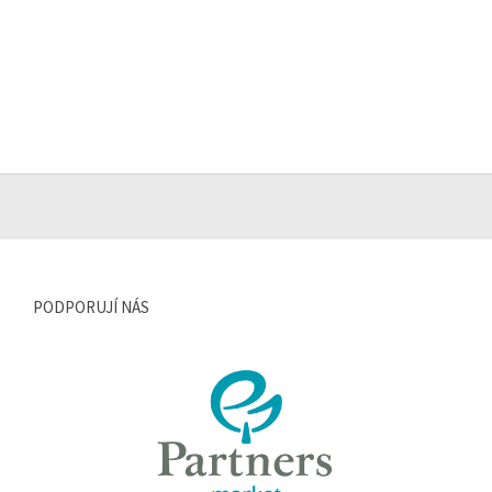
PODPORUJÍ NÁS