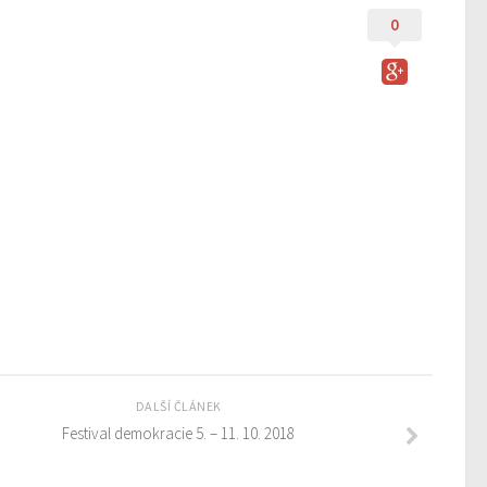
0
DALŠÍ ČLÁNEK
Festival demokracie 5. – 11. 10. 2018