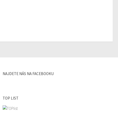
NAJDETE NÁS NA FACEBOOKU
TOP LIST