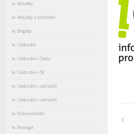
Aktuality
Aktuality a oznámení
Brigády
Cestování
Cestování v Česku
Cestování v ČR
Cestování v zahraničí
Cestování v zahraničí
Dobrovolnictví
Ekologie