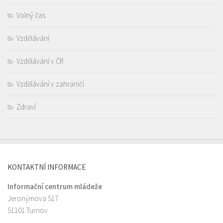
Volný čas
Vzdělávání
Vzdělávání v ČR
Vzdělávání v zahraničí
Zdraví
KONTAKTNÍ INFORMACE
Informační centrum mládeže
Jeronýmova 517
51101 Turnov