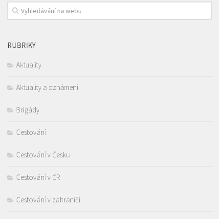
RUBRIKY
Aktuality
Aktuality a oznámení
Brigády
Cestování
Cestování v Česku
Cestování v ČR
Cestování v zahraničí