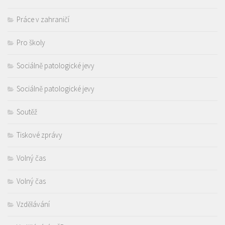
Práce v zahraničí
Pro školy
Sociálně patologické jevy
Sociálně patologické jevy
Soutěž
Tiskové zprávy
Volný čas
Volný čas
Vzdělávání