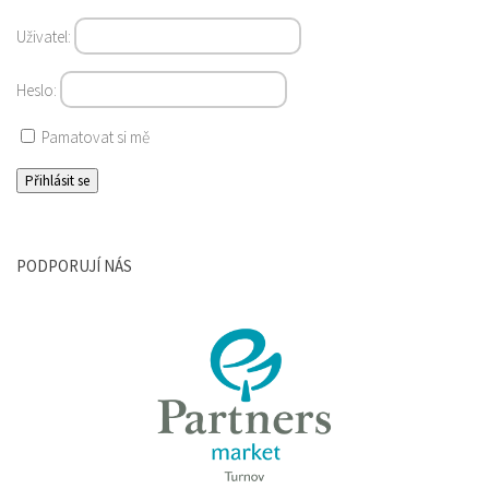
Uživatel:
Heslo:
Pamatovat si mě
PODPORUJÍ NÁS