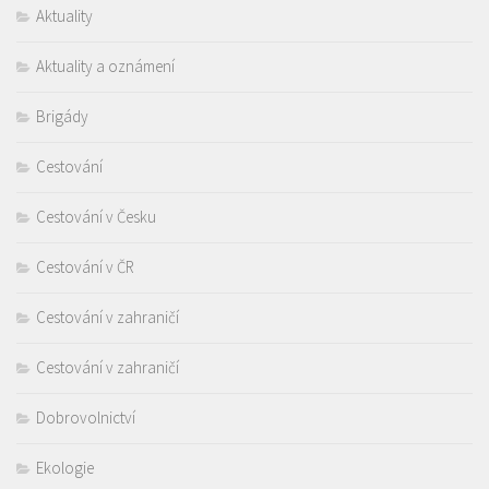
Aktuality
Aktuality a oznámení
Brigády
Cestování
Cestování v Česku
Cestování v ČR
Cestování v zahraničí
Cestování v zahraničí
Dobrovolnictví
Ekologie