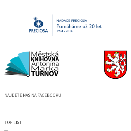
NAJDETE NÁS NA FACEBOOKU
TOP LIST