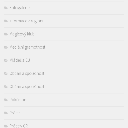
Fotogalerie
Informace z regionu
Magicový klub
Mediální gramotnost
Mládež a EU
Občan a společnost
Občan a společnost
Pokémon
Práce
Práce v ČR