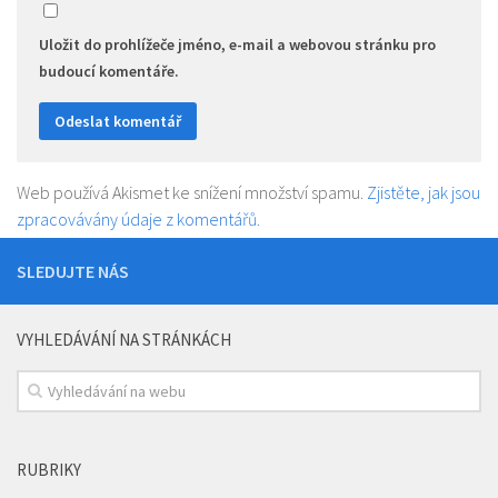
Uložit do prohlížeče jméno, e-mail a webovou stránku pro
budoucí komentáře.
Web používá Akismet ke snížení množství spamu.
Zjistěte, jak jsou
zpracovávány údaje z komentářů.
SLEDUJTE NÁS
VYHLEDÁVÁNÍ NA STRÁNKÁCH
RUBRIKY