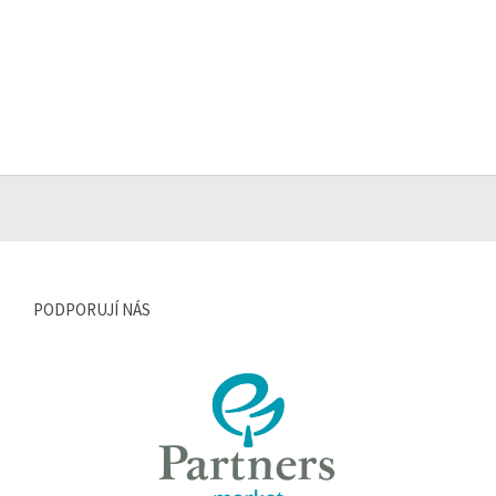
PODPORUJÍ NÁS