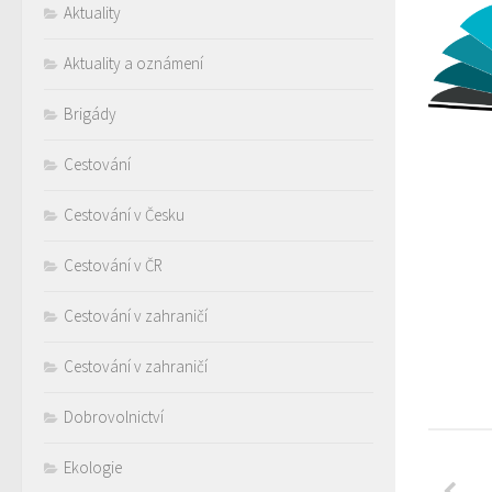
Aktuality
Aktuality a oznámení
Brigády
Cestování
Cestování v Česku
Cestování v ČR
Cestování v zahraničí
Cestování v zahraničí
Dobrovolnictví
Ekologie