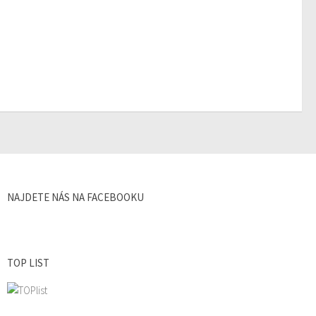
NAJDETE NÁS NA FACEBOOKU
TOP LIST